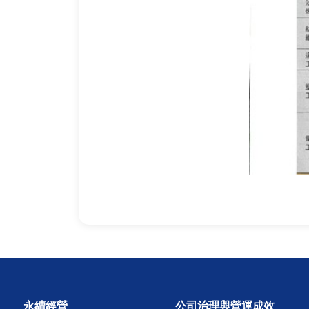
永續經營
公司治理與營運成效