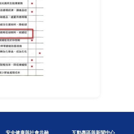
安全健康與社會共融
互動專區與新聞中心