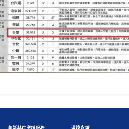
創新與供應鏈服務
環境永續