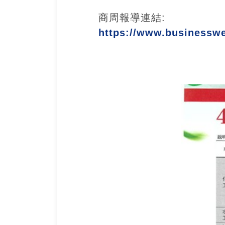
商周報導連結:
https://www.businesswe