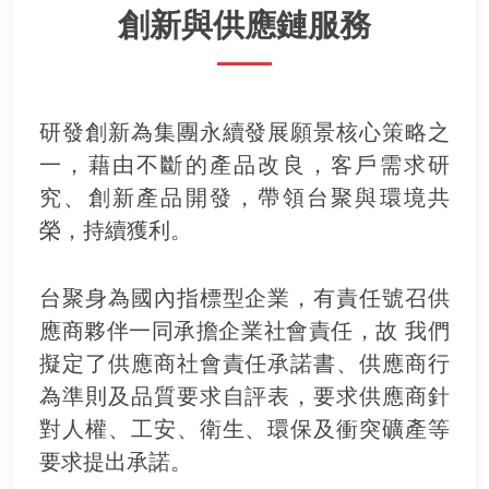
創新與供應鏈服務
研發創新為集團永續發展願景核心策略之
一，藉由不斷的產品改良，客戶需求研
究、創新產品開發，帶領台聚與環境共
榮，持續獲利。
台聚身為國內指標型企業，有責任號召供
應商夥伴一同承擔企業社會責任，故 我們
擬定了供應商社會責任承諾書、供應商行
為準則及品質要求自評表，要求供應商針
對人權、工安、衛生、環保及衝突礦產等
要求提出承諾。