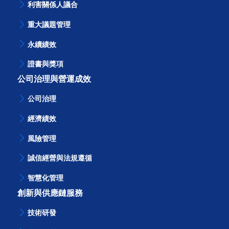
利害關係人議合
重大議題管理
永續績效
證書與獎項
公司治理與營運成效
公司治理
經濟績效
風險管理
誠信經營與法規遵循
智慧化管理
創新與供應鏈服務
技術研發