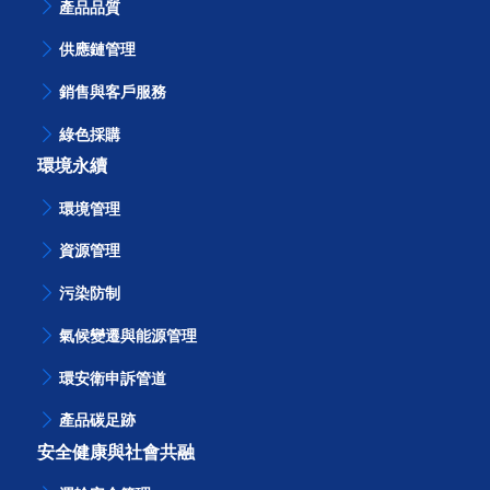
產品品質
供應鏈管理
銷售與客戶服務
綠色採購
環境永續
環境管理
資源管理
污染防制
氣候變遷與能源管理
環安衛申訴管道
產品碳足跡
安全健康與社會共融