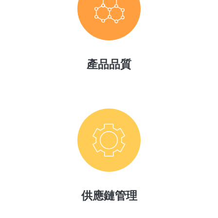
產品品質
供應鏈管理