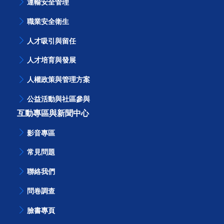
運輸安全管理
職業安全衛生
人才吸引與留任
人才培育與發展
人權政策與管理方案
公益活動與社區參與
互動專區與新聞中心
影音專區
常見問題
聯絡我們
問卷調查
臉書專頁