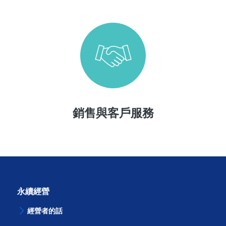
銷售與客戶服務
永續經營
經營者的話