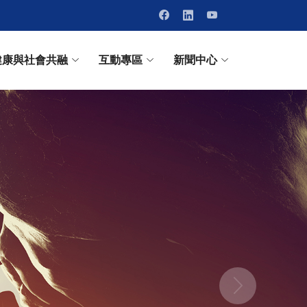
健康與社會共融
互動專區
新聞中心