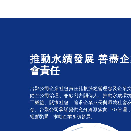
推動永續發展 善盡企
會責任
台聚公司企業社會責任扎根於經營理念及企業
健全公司治理、兼顧利害關係人、推動永續環
工權益、關懷社會、追求企業成長與環境社會
存。台聚公司承諾提供充分資源落實ESG管理
經營願景，推動企業永續發展。