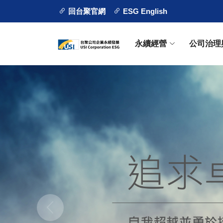
回台聚官網
ESG English
永續經營
公司治理