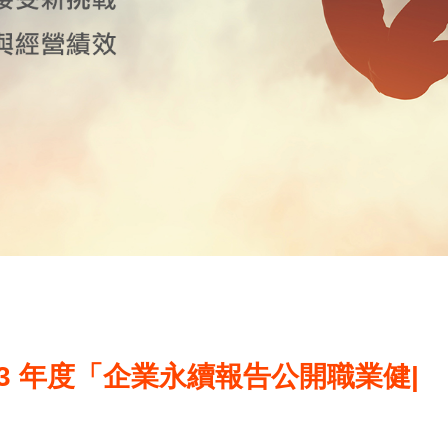
13 年度「企業永續報告公開職業健