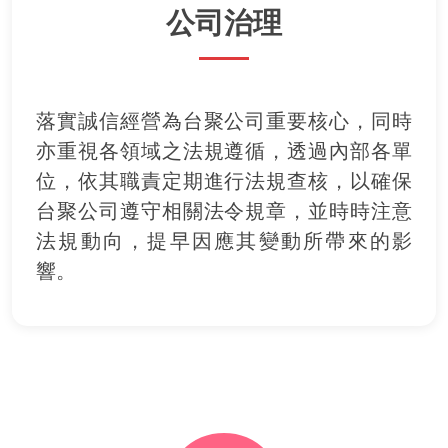
公司治理
落實誠信經營為台聚公司重要核心，同時
亦重視各領域之法規遵循，透過內部各單
位，依其職責定期進行法規查核，以確保
台聚公司遵守相關法令規章，並時時注意
法規動向，提早因應其變動所帶來的影
響。