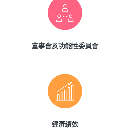
董事會及功能性委員會
經濟績效