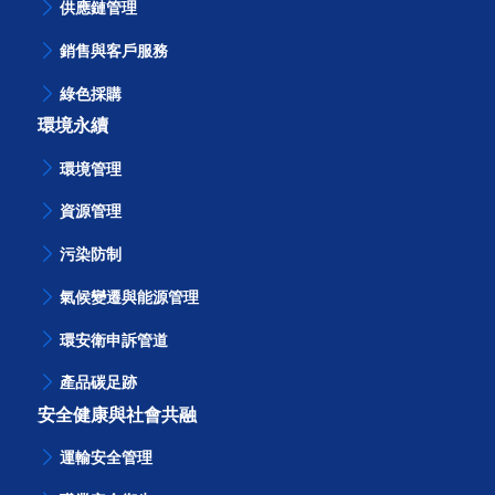
供應鏈管理
銷售與客戶服務
綠色採購
環境永續
環境管理
資源管理
污染防制
氣候變遷與能源管理
環安衛申訴管道
產品碳足跡
安全健康與社會共融
運輸安全管理