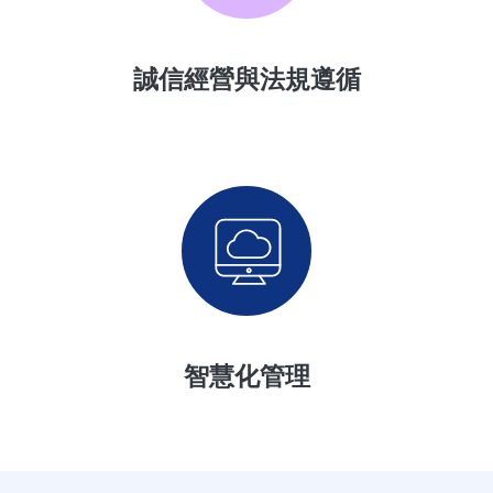
誠信經營與法規遵循
智慧化管理