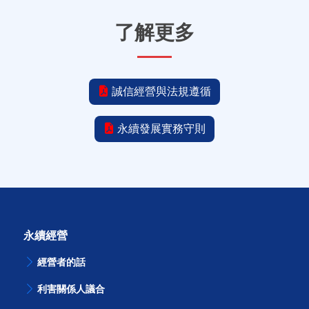
了解更多
誠信經營與法規遵循
永續發展實務守則
永續經營
經營者的話
利害關係人議合