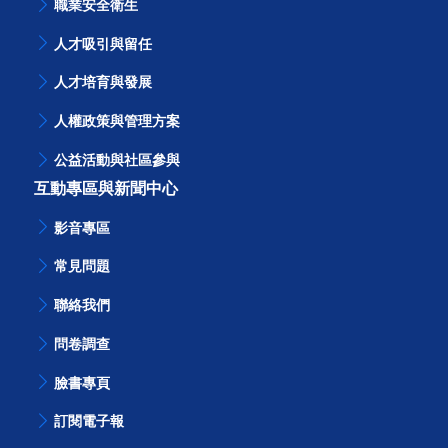
職業安全衛生
人才吸引與留任
人才培育與發展
人權政策與管理方案
公益活動與社區參與
互動專區與新聞中心
影音專區
常見問題
聯絡我們
問卷調查
臉書專頁
訂閱電子報