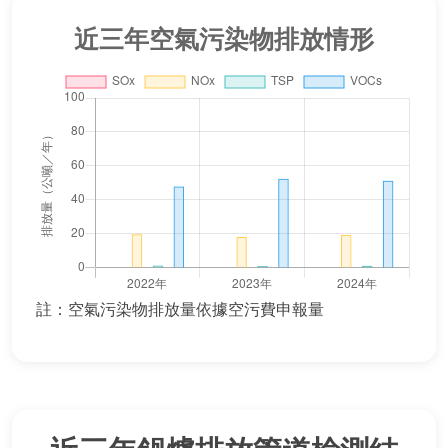
註：空氣污染物排放量依據空污費申報量