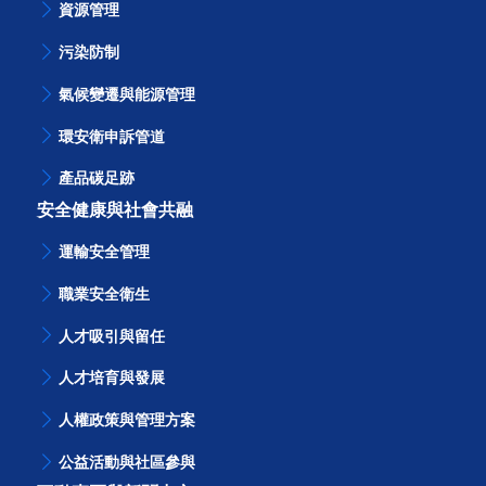
資源管理
污染防制
氣候變遷與能源管理
環安衛申訴管道
產品碳足跡
安全健康與社會共融
運輸安全管理
職業安全衛生
人才吸引與留任
人才培育與發展
人權政策與管理方案
公益活動與社區參與