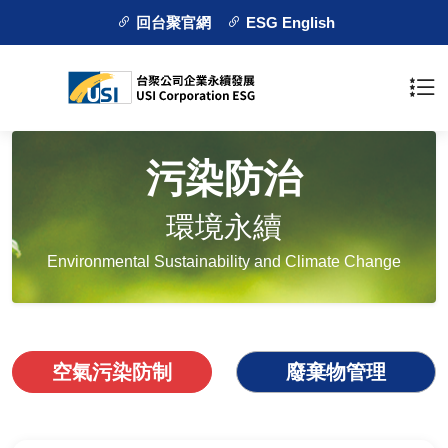
回台聚官網
ESG English
污染防治
環境永續
Environmental Sustainability and Climate Change
空氣污染防制
廢棄物管理