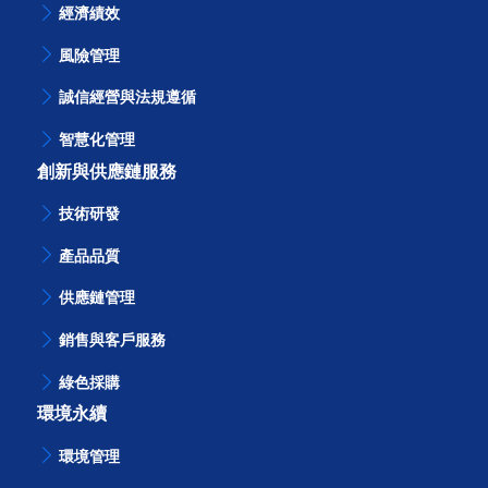
經濟績效
風險管理
誠信經營與法規遵循
智慧化管理
創新與供應鏈服務
技術研發
產品品質
供應鏈管理
銷售與客戶服務
綠色採購
環境永續
環境管理