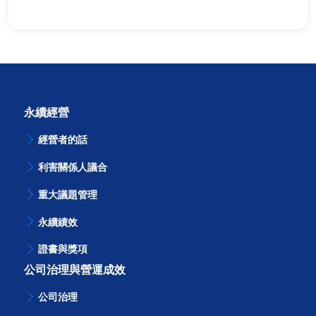
永續經營
經營者的話
利害關係人議合
重大議題管理
永續績效
證書與獎項
公司治理與營運成效
公司治理