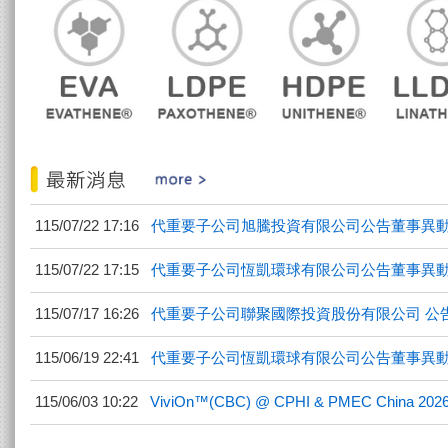
115/07/22 17:16
代重要子公司旭騰投資有限公司公告董事異
115/07/22 17:15
代重要子公司恆凱環球有限公司公告董事異
115/07/17 16:26
代重要子公司聯聚國際投資股份有限公司 公告減資變
115/06/19 22:41
代重要子公司恆凱環球有限公司公告董事異
115/06/03 10:22
ViviOn™(CBC) @ CPHI & PMEC China 202
關於台聚
產品資訊