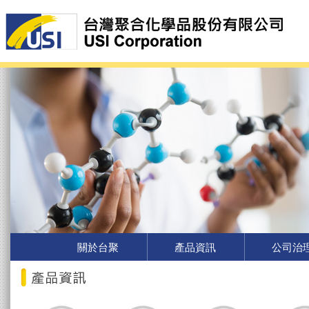
關於台聚
產品資訊
公司治